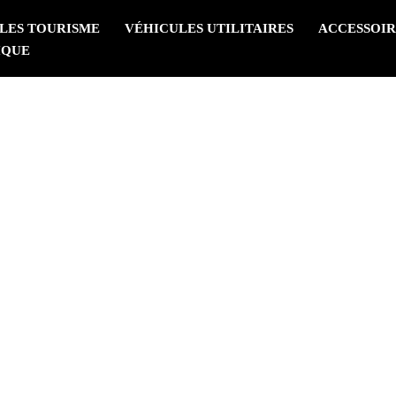
LES TOURISME
VÉHICULES UTILITAIRES
ACCESSOIR
IQUE