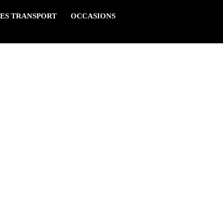
ES TRANSPORT
OCCASIONS