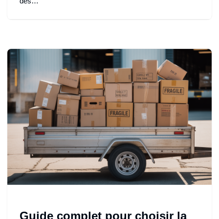
des…
Guide complet pour choisir la