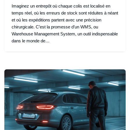
Imaginez un entrepôt où chaque colis est localisé en
temps réel, où les erreurs de stock sont réduites à néant
et où les expéditions partent avec une précision
chirurgicale. C’est la promesse d’un WMS, ou
Warehouse Management System, un outil indispensable
dans le monde de…