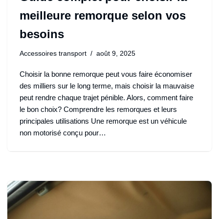
meilleure remorque selon vos
besoins
Accessoires transport
août 9, 2025
Choisir la bonne remorque peut vous faire économiser
des milliers sur le long terme, mais choisir la mauvaise
peut rendre chaque trajet pénible. Alors, comment faire
le bon choix? Comprendre les remorques et leurs
principales utilisations Une remorque est un véhicule
non motorisé conçu pour…