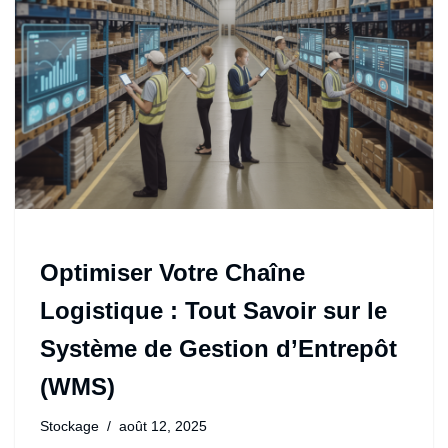
Optimiser Votre Chaîne
Logistique : Tout Savoir sur le
Système de Gestion d’Entrepôt
(WMS)
Stockage
août 12, 2025