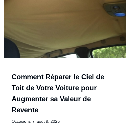
Comment Réparer le Ciel de
Toit de Votre Voiture pour
Augmenter sa Valeur de
Revente
Occasions
août 9, 2025