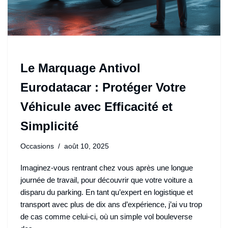
Le Marquage Antivol
Eurodatacar : Protéger Votre
Véhicule avec Efficacité et
Simplicité
Occasions
août 10, 2025
Imaginez-vous rentrant chez vous après une longue
journée de travail, pour découvrir que votre voiture a
disparu du parking. En tant qu’expert en logistique et
transport avec plus de dix ans d’expérience, j’ai vu trop
de cas comme celui-ci, où un simple vol bouleverse