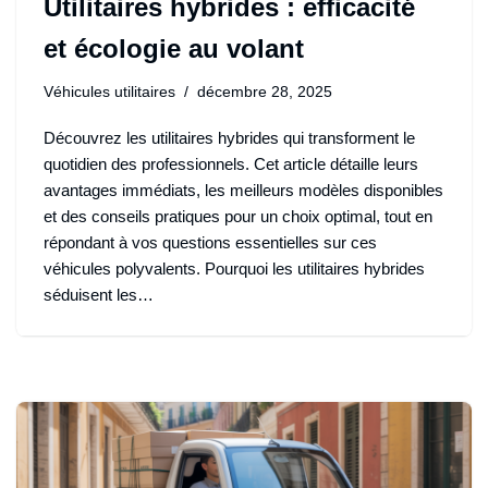
Utilitaires hybrides : efficacité
et écologie au volant
Véhicules utilitaires
décembre 28, 2025
Découvrez les utilitaires hybrides qui transforment le
quotidien des professionnels. Cet article détaille leurs
avantages immédiats, les meilleurs modèles disponibles
et des conseils pratiques pour un choix optimal, tout en
répondant à vos questions essentielles sur ces
véhicules polyvalents. Pourquoi les utilitaires hybrides
séduisent les…