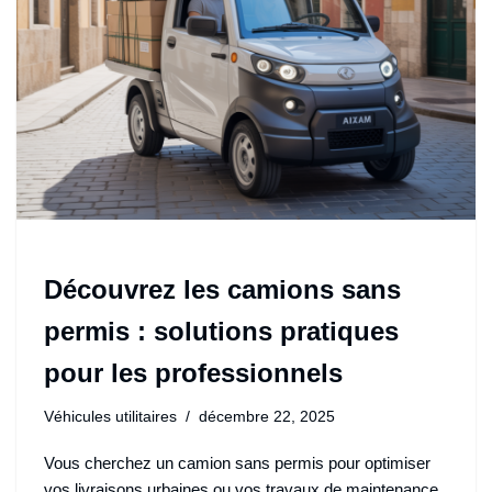
Découvrez les camions sans
permis : solutions pratiques
pour les professionnels
Véhicules utilitaires
décembre 22, 2025
Vous cherchez un camion sans permis pour optimiser
vos livraisons urbaines ou vos travaux de maintenance