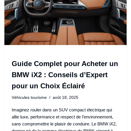
Guide Complet pour Acheter un
BMW iX2 : Conseils d’Expert
pour un Choix Éclairé
Véhicules tourisme
août 18, 2025
Imaginez rouler dans un SUV compact électrique qui
allie luxe, performance et respect de l’environnement,
sans compromettre le plaisir de conduire. Le BMW iX2,
dernier né de la gamme électrique de BMW, répond à