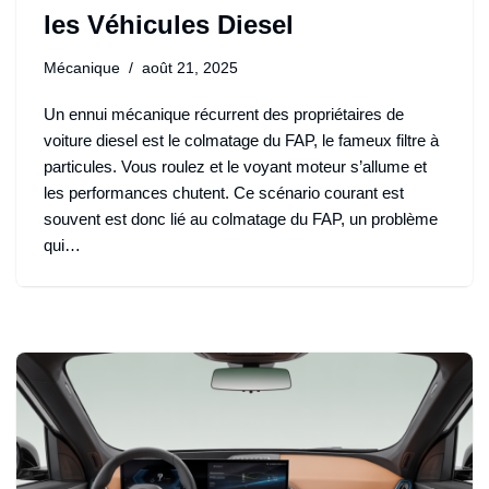
les Véhicules Diesel
Mécanique
août 21, 2025
Un ennui mécanique récurrent des propriétaires de
voiture diesel est le colmatage du FAP, le fameux filtre à
particules. Vous roulez et le voyant moteur s’allume et
les performances chutent. Ce scénario courant est
souvent est donc lié au colmatage du FAP, un problème
qui…