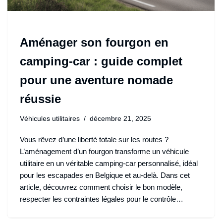
Aménager son fourgon en
camping-car : guide complet
pour une aventure nomade
réussie
Véhicules utilitaires
décembre 21, 2025
Vous rêvez d’une liberté totale sur les routes ?
L’aménagement d’un fourgon transforme un véhicule
utilitaire en un véritable camping-car personnalisé, idéal
pour les escapades en Belgique et au-delà. Dans cet
article, découvrez comment choisir le bon modèle,
respecter les contraintes légales pour le contrôle…