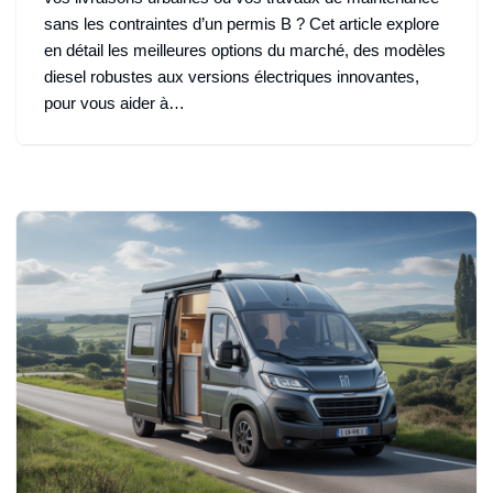
sans les contraintes d’un permis B ? Cet article explore
en détail les meilleures options du marché, des modèles
diesel robustes aux versions électriques innovantes,
pour vous aider à…