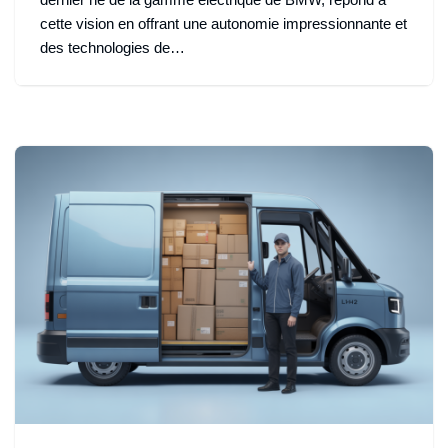
cette vision en offrant une autonomie impressionnante et
des technologies de…