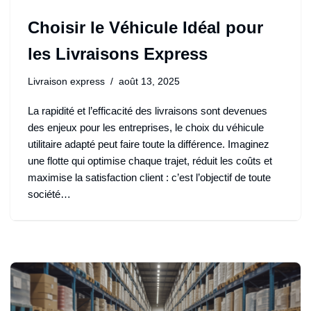
Choisir le Véhicule Idéal pour
les Livraisons Express
Livraison express
août 13, 2025
La rapidité et l’efficacité des livraisons sont devenues
des enjeux pour les entreprises, le choix du véhicule
utilitaire adapté peut faire toute la différence. Imaginez
une flotte qui optimise chaque trajet, réduit les coûts et
maximise la satisfaction client : c’est l’objectif de toute
société…