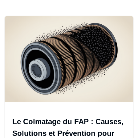
Le Colmatage du FAP : Causes,
Solutions et Prévention pour